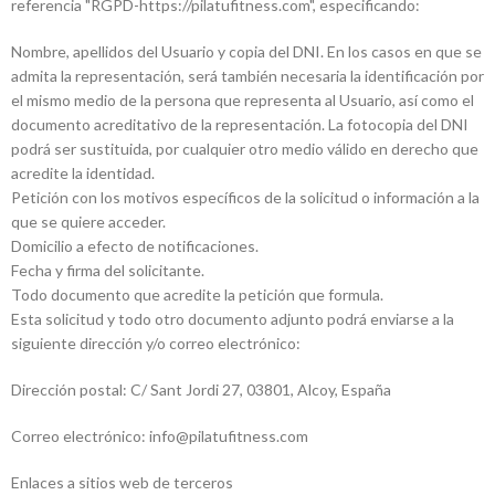
referencia "RGPD-https://pilatufitness.com", especificando:
Nombre, apellidos del Usuario y copia del DNI. En los casos en que se
admita la representación, será también necesaria la identificación por
el mismo medio de la persona que representa al Usuario, así como el
documento acreditativo de la representación. La fotocopia del DNI
podrá ser sustituida, por cualquier otro medio válido en derecho que
acredite la identidad.
Petición con los motivos específicos de la solicitud o información a la
que se quiere acceder.
Domicilio a efecto de notificaciones.
Fecha y firma del solicitante.
Todo documento que acredite la petición que formula.
Esta solicitud y todo otro documento adjunto podrá enviarse a la
siguiente dirección y/o correo electrónico:
Dirección postal: C/ Sant Jordi 27, 03801, Alcoy, España
Correo electrónico: info@pilatufitness.com
Enlaces a sitios web de terceros