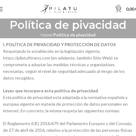
0
0,00
Política de pivacidad
Home
Política de pivacidad
I. POLÍTICA DE PRIVACIDAD Y PROTECCIÓN DE DATOS
Respetando lo establecido en la legislación vigente,
https://pilatufitness.com (en adelante, también Sitio Web) se
compromete a adoptar las medidas técnicas y organizativas
necesarias, según el nivel de seguridad adecuado al riesgo de los
datos recogidos.
Leyes que incorpora esta política de privacidad
Esta política de privacidad está adaptada a la normativa española y
europea vigente en materia de protección de datos personales en
internet. En concreto, la misma respeta las siguientes normas:
El Reglamento (UE) 2016/679 del Parlamento Europeo y del Consejo,
de 27 de abril de 2016, relativo a la protección de las personas físicas