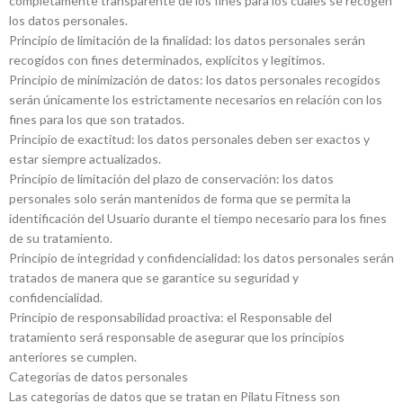
completamente transparente de los fines para los cuales se recogen
los datos personales.
Principio de limitación de la finalidad: los datos personales serán
recogidos con fines determinados, explícitos y legítimos.
Principio de minimización de datos: los datos personales recogidos
serán únicamente los estrictamente necesarios en relación con los
fines para los que son tratados.
Principio de exactitud: los datos personales deben ser exactos y
estar siempre actualizados.
Principio de limitación del plazo de conservación: los datos
personales solo serán mantenidos de forma que se permita la
identificación del Usuario durante el tiempo necesario para los fines
de su tratamiento.
Principio de integridad y confidencialidad: los datos personales serán
tratados de manera que se garantice su seguridad y
confidencialidad.
Principio de responsabilidad proactiva: el Responsable del
tratamiento será responsable de asegurar que los principios
anteriores se cumplen.
Categorías de datos personales
Las categorías de datos que se tratan en Pilatu Fitness son