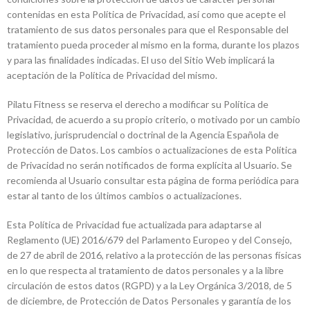
contenidas en esta Política de Privacidad, así como que acepte el
tratamiento de sus datos personales para que el Responsable del
tratamiento pueda proceder al mismo en la forma, durante los plazos
y para las finalidades indicadas. El uso del Sitio Web implicará la
aceptación de la Política de Privacidad del mismo.
Pilatu Fitness se reserva el derecho a modificar su Política de
Privacidad, de acuerdo a su propio criterio, o motivado por un cambio
legislativo, jurisprudencial o doctrinal de la Agencia Española de
Protección de Datos. Los cambios o actualizaciones de esta Política
de Privacidad no serán notificados de forma explícita al Usuario. Se
recomienda al Usuario consultar esta página de forma periódica para
estar al tanto de los últimos cambios o actualizaciones.
Esta Política de Privacidad fue actualizada para adaptarse al
Reglamento (UE) 2016/679 del Parlamento Europeo y del Consejo,
de 27 de abril de 2016, relativo a la protección de las personas físicas
en lo que respecta al tratamiento de datos personales y a la libre
circulación de estos datos (RGPD) y a la Ley Orgánica 3/2018, de 5
de diciembre, de Protección de Datos Personales y garantía de los