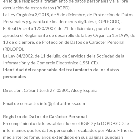
en lo que respecta al tratamiento de datos personales y a la libre
circulación de estos datos (RGPD).
La Ley Orgánica 3/2018, de 5 de diciembre, de Protección de Datos
Personales y garantía de los derechos digitales (LOPD-GDD).
El Real Decreto 1720/2007, de 21 de diciembre, por el que se
aprueba el Reglamento de desarrollo de la Ley Orgánica 15/1999, de
13 de diciembre, de Protección de Datos de Carácter Personal
(RDLOPD).
La Ley 34/2002, de 11 de julio, de Servicios de la Sociedad de la
Información y de Comercio Electrónico (LSSI-CE).
Identidad del responsable del tratamiento de los datos
personales
Dirección: C/ Sant Jordi 27, 03801, Alcoy, España
Email de contacto: info@pilatufitness.com
Registro de Datos de Carácter Personal
En cumplimiento de lo establecido en el RGPD y la LOPD-GDD, le
informamos que los datos personales recabados por Pilatu Fitness,
mediante los formularios extendidos en sus páginas quedarán