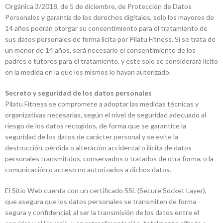
Orgánica 3/2018, de 5 de diciembre, de Protección de Datos
Personales y garantía de los derechos digitales, solo los mayores de
14 años podrán otorgar su consentimiento para el tratamiento de
sus datos personales de forma lícita por Pilatu Fitness. Si se trata de
un menor de 14 años, será necesario el consentimiento de los
padres o tutores para el tratamiento, y este solo se considerará lícito
en la medida en la que los mismos lo hayan autorizado.
Secreto y seguridad de los datos personales
Pilatu Fitness se compromete a adoptar las medidas técnicas y
organizativas necesarias, según el nivel de seguridad adecuado al
riesgo de los datos recogidos, de forma que se garantice la
seguridad de los datos de carácter personal y se evite la
destrucción, pérdida o alteración accidental o ilícita de datos
personales transmitidos, conservados o tratados de otra forma, o la
comunicación o acceso no autorizados a dichos datos.
El Sitio Web cuenta con un certificado SSL (Secure Socket Layer),
que asegura que los datos personales se transmiten de forma
segura y confidencial, al ser la transmisión de los datos entre el