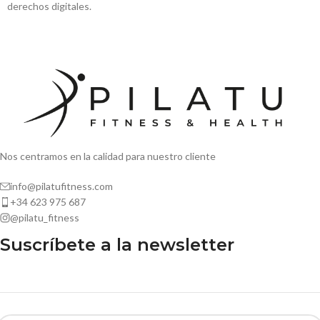
derechos digitales.
Nos centramos en la calidad para nuestro cliente
info@pilatufitness.com
+34 623 975 687
@pilatu_fitness
Suscríbete a la newsletter