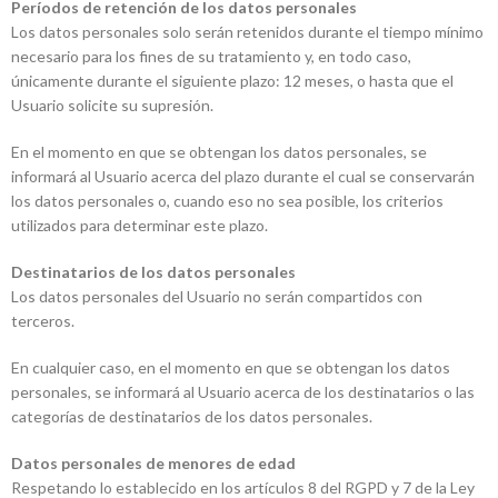
Períodos de retención de los datos personales
Los datos personales solo serán retenidos durante el tiempo mínimo
necesario para los fines de su tratamiento y, en todo caso,
únicamente durante el siguiente plazo: 12 meses, o hasta que el
Usuario solicite su supresión.
En el momento en que se obtengan los datos personales, se
informará al Usuario acerca del plazo durante el cual se conservarán
los datos personales o, cuando eso no sea posible, los criterios
utilizados para determinar este plazo.
Destinatarios de los datos personales
Los datos personales del Usuario no serán compartidos con
terceros.
En cualquier caso, en el momento en que se obtengan los datos
personales, se informará al Usuario acerca de los destinatarios o las
categorías de destinatarios de los datos personales.
Datos personales de menores de edad
Respetando lo establecido en los artículos 8 del RGPD y 7 de la Ley