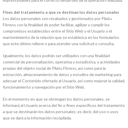
imprescindibles para el correcto desarrollo de la operación realizada.
Fines del tratamiento a que se destinan los datos personales
Los datos personales son recabados y gestionados por Pilatu
Fitness con la finalidad de poder facilitar, agilizar y cumplir los
compromisos establecidos entre el Sitio Web y el Usuario o el
mantenimiento de la relación que se establezca en los formularios
que este último rellene o para atender una solicitud o consulta.
Igualmente, los datos podrán ser utilizados con una finalidad
comercial de personalización, operativa y estadística, y actividades
propias del objeto social de Pilatu Fitness, así como para la
extracción, almacenamiento de datos y estudios de marketing para
adecuar el Contenido ofertado al Usuario, así como mejorar la calidad,
funcionamiento y navegación por el Sitio Web.
En el momento en que se obtengan los datos personales, se
informará al Usuario acerca del fin o fines específicos del tratamiento
a que se destinarán los datos personales; es decir, del uso o usos
que se dará a la información recopilada.