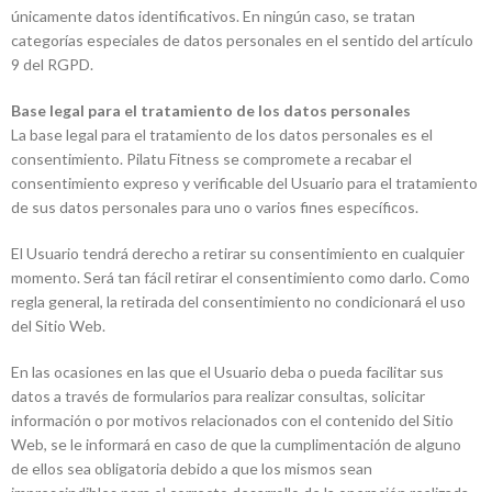
únicamente datos identificativos. En ningún caso, se tratan
categorías especiales de datos personales en el sentido del artículo
9 del RGPD.
Base legal para el tratamiento de los datos personales
La base legal para el tratamiento de los datos personales es el
consentimiento. Pilatu Fitness se compromete a recabar el
consentimiento expreso y verificable del Usuario para el tratamiento
de sus datos personales para uno o varios fines específicos.
El Usuario tendrá derecho a retirar su consentimiento en cualquier
momento. Será tan fácil retirar el consentimiento como darlo. Como
regla general, la retirada del consentimiento no condicionará el uso
del Sitio Web.
En las ocasiones en las que el Usuario deba o pueda facilitar sus
datos a través de formularios para realizar consultas, solicitar
información o por motivos relacionados con el contenido del Sitio
Web, se le informará en caso de que la cumplimentación de alguno
de ellos sea obligatoria debido a que los mismos sean