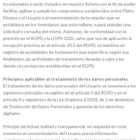
incorporados y serán tratados en nuestro fichero con el fin de poder
facilitar, agilizar y cumplir los compromisos establecidos entre Pilatu
Fitness y el Usuario o el mantenimiento de la relación que se
establezca en los formularios que este rellene, o para atender una
solicitud o consulta del mismo. Asimismo, de conformidad con lo
previsto en el RGPD y la LOPD-GDD, salvo que sea de aplicación la
excepción prevista en el artículo 30.5 del RGPD, se mantine un
registro de actividades de tratamiento que especifica, según sus
finalidades, las actividades de tratamiento llevadas a cabo y las
demás circunstancias establecidas en el RGPD.
Principios aplicables al tratamiento de los datos personales
El tratamiento de los datos personales del Usuario se someterá a los
siguientes principios recogidos en el artículo 5 del RGPD y en el
artículo 4 y siguientes de la Ley Orgánica 3/2018, de 5 de diciembre,
de Protección de Datos Personales y garantía de los derechos
digitales:
Principio de licitud, lealtad y transparencia: se requerirá en todo
momento el consentimiento del Usuario previa información