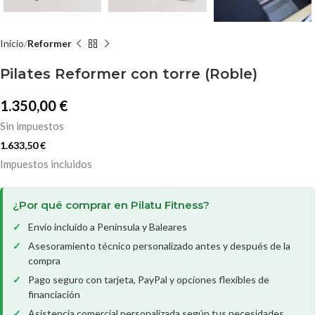
Inicio
Reformer
Pilates Reformer con torre (Roble)
1.350,00
€
Sin impuestos
1.633,50
€
Impuestos incluidos
¿Por qué comprar en Pilatu Fitness?
Envío incluido a Península y Baleares
Asesoramiento técnico personalizado antes y después de la
compra
Pago seguro con tarjeta, PayPal y opciones flexibles de
financiación
Asistencia comercial personalizada según tus necesidades