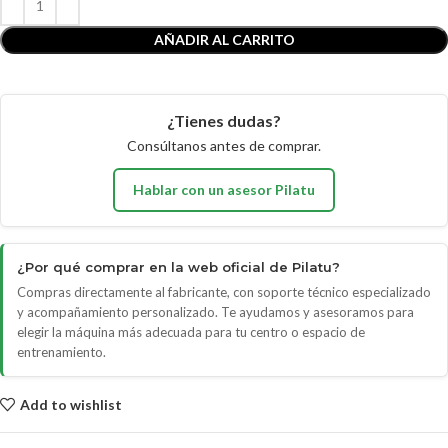
AÑADIR AL CARRITO
¿Tienes dudas?
Consúltanos antes de comprar.
Hablar con un asesor Pilatu
¿Por qué comprar en la web oficial de Pilatu?
Compras directamente al fabricante, con soporte técnico especializado
y acompañamiento personalizado. Te ayudamos y asesoramos para
elegir la máquina más adecuada para tu centro o espacio de
entrenamiento.
Add to wishlist