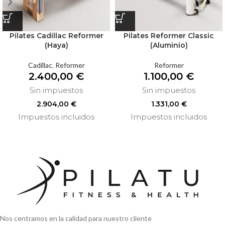
Pilates Cadillac Reformer
Pilates Reformer Classic
(Haya)
(Aluminio)
Cadillac
,
Reformer
Reformer
2.400,00
€
1.100,00
€
Sin impuestos
Sin impuestos
2.904,00
€
1.331,00
€
Impuestos incluidos
Impuestos incluidos
Nos centramos en la calidad para nuestro cliente