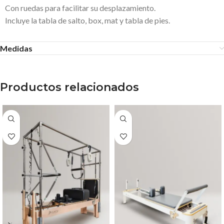
Con ruedas para facilitar su desplazamiento.
Incluye la tabla de salto, box, mat y tabla de pies.
Medidas
Productos relacionados