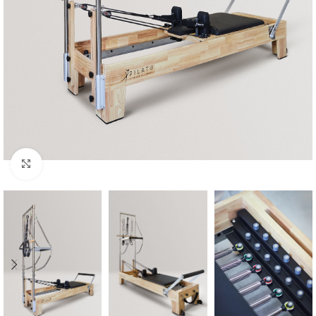
Click to enlarge