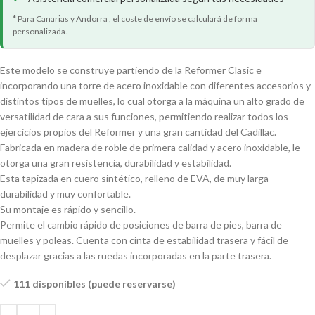
* Para Canarias y Andorra , el coste de envío se calculará de forma
personalizada.
Este modelo se construye partiendo de la Reformer Clasic e
incorporando una torre de acero inoxidable con diferentes accesorios y
distintos tipos de muelles, lo cual otorga a la máquina un alto grado de
versatilidad de cara a sus funciones, permitiendo realizar todos los
ejercicios propios del Reformer y una gran cantidad del Cadillac.
Fabricada en madera de roble de primera calidad y acero inoxidable, le
otorga una gran resistencia, durabilidad y estabilidad.
Esta tapizada en cuero sintético, relleno de EVA, de muy larga
durabilidad y muy confortable.
Su montaje es rápido y sencillo.
Permite el cambio rápido de posiciones de barra de pies, barra de
muelles y poleas. Cuenta con cinta de estabilidad trasera y fácil de
desplazar gracias a las ruedas incorporadas en la parte trasera.
111 disponibles (puede reservarse)