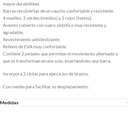
mayor durabilidad.
Barras recubiertas de un caucho confortable y resistente.
4 muelles: 2 verdes (medios) y 2 rojos (fuetes).
Asiento cubierto con cuero sintético muy resistente y
agradable.
Revestimiento antideslizante.
Relleno de EVA muy confortable.
Contiene 2 pedales que permiten el movimiento alternado y
que se transforman en uno solo, insertándoles una barra.
Incorpora 2 cintas para ejercicios de brazos.
Con ruedas para facilitar su desplazamiento.
Medidas