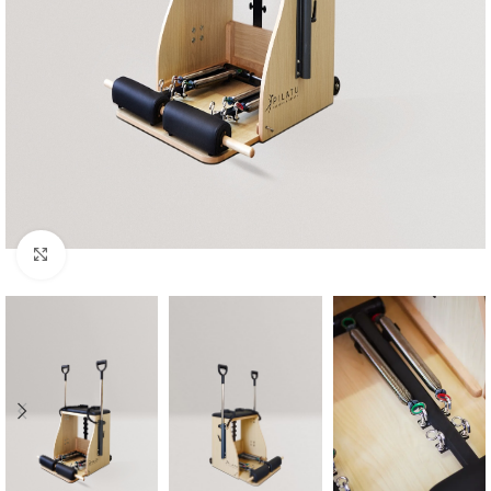
Click to enlarge