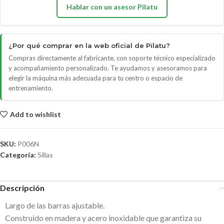
Hablar con un asesor Pilatu
¿Por qué comprar en la web oficial de Pilatu?
Compras directamente al fabricante, con soporte técnico especializado
y acompañamiento personalizado. Te ayudamos y asesoramos para
elegir la máquina más adecuada para tu centro o espacio de
entrenamiento.
Add to wishlist
SKU:
P006N
Categoría:
Sillas
Descripción
Largo de las barras ajustable.
Construido en madera y acero inoxidable que garantiza su