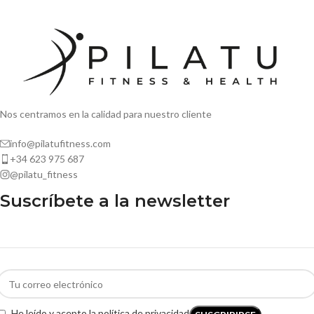
Nos centramos en la calidad para nuestro cliente
info@pilatufitness.com
+34 623 975 687
@pilatu_fitness
Suscríbete a la newsletter
He leído y acepto la política de privacidad