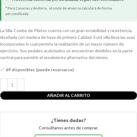
* Para Canarias y Andorra , el coste de envío se calculará de forma
personalizada.
La Silla Combo de Pilates cuenta con un gran estabilidad y resistencia,
diseñada con madera de haya de primera Calidad. Está silla lleva las asas
incorporadas lo cual permite la realización de un mayor número de
ejercicios. Sus pedales acolchados se encuentran divididos en la parte
central para permitir el movimiento alternativo del mismo.
69 disponibles (puede reservarse)
AÑADIR AL CARRITO
¿Tienes dudas?
Consúltanos antes de comprar.