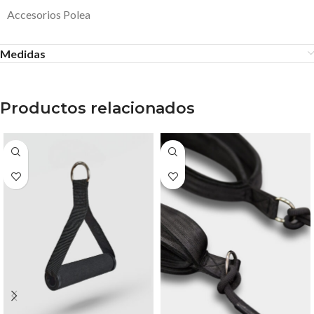
Accesorios Polea
Medidas
Productos relacionados