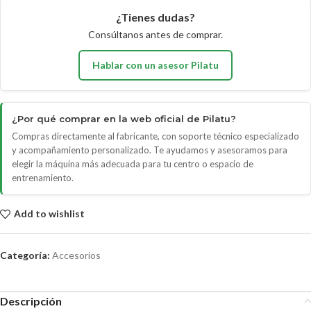
¿Tienes dudas?
Consúltanos antes de comprar.
Hablar con un asesor Pilatu
¿Por qué comprar en la web oficial de Pilatu?
Compras directamente al fabricante, con soporte técnico especializado
y acompañamiento personalizado. Te ayudamos y asesoramos para
elegir la máquina más adecuada para tu centro o espacio de
entrenamiento.
Add to wishlist
Categoría:
Accesorios
Descripción