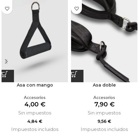
Asa con mango
Asa doble
Accesorios
Accesorios
4,00
€
7,90
€
Sin impuestos
Sin impuestos
4,84
€
9,56
€
Impuestos incluidos
Impuestos incluidos