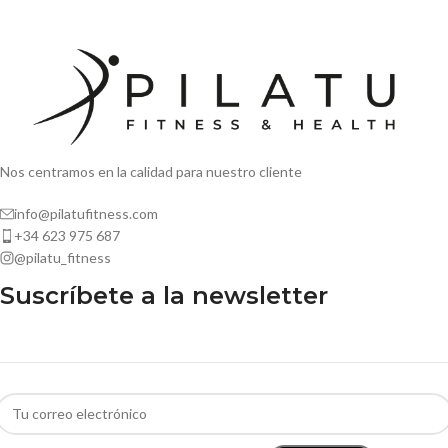
Nos centramos en la calidad para nuestro cliente
info@pilatufitness.com
+34 623 975 687
@pilatu_fitness
Suscríbete a la newsletter