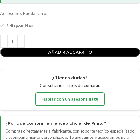
Accesorios Rueda carro.
3 disponibles
AÑADIR AL CARRITO
¿Tienes dudas?
Consúltanos antes de comprar.
Hablar con un asesor Pilatu
¿Por qué comprar en la web oficial de Pilatu?
Compras directamente al fabricante, con soporte técnico especializado
y acompañamiento personalizado. Te ayudamos y asesoramos para