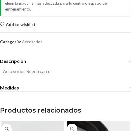
elegir la máquina más adecuada para tu centro o espacio de
entrenamiento.
Add to wishlist
Categoría:
Accesorios
Descripción
Accesorios Rueda carro
Medidas
Productos relacionados