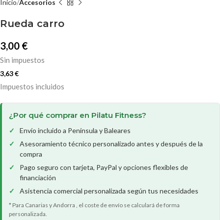
Inicio
Accesorios
Rueda carro
3,00
€
Sin impuestos
3,63
€
Impuestos incluidos
¿Por qué comprar en Pilatu Fitness?
Envío incluido a Península y Baleares
Asesoramiento técnico personalizado antes y después de la
compra
Pago seguro con tarjeta, PayPal y opciones flexibles de
financiación
Asistencia comercial personalizada según tus necesidades
* Para Canarias y Andorra , el coste de envío se calculará de forma
personalizada.